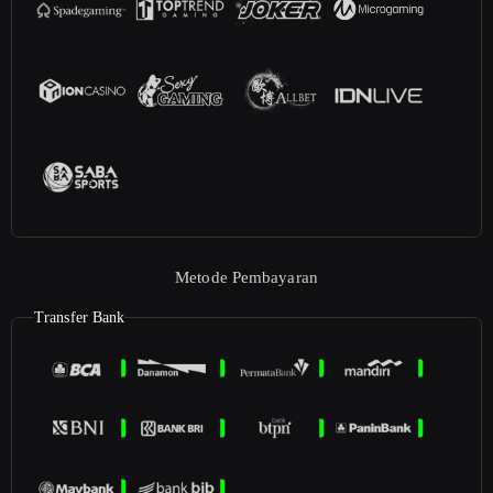
Metode Pembayaran
Transfer Bank