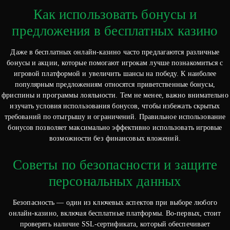
Как использовать бонусы и
предложения в бесплатных казино
Даже в бесплатных онлайн-казино часто предлагаются различные
бонусы и акции, которые помогают игрокам лучше познакомиться с
игровой платформой и увеличить шансы на победу. К наиболее
популярным предложениям относятся приветственные бонусы,
фриспины и программы лояльности. Тем не менее, важно внимательно
изучать условия использования бонусов, чтобы избежать скрытых
требований по отыгрышу и ограничений. Правильное использование
бонусов позволяет максимально эффективно использовать игровые
возможности без финансовых вложений.
Советы по безопасности и защите
персональных данных
Безопасность — один из ключевых аспектов при выборе любого
онлайн-казино, включая бесплатные платформы. Во-первых, стоит
проверять наличие SSL-сертификата, который обеспечивает