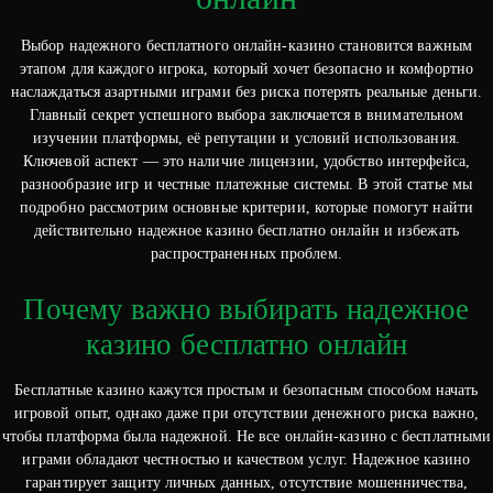
Выбор надежного бесплатного онлайн-казино становится важным
этапом для каждого игрока, который хочет безопасно и комфортно
наслаждаться азартными играми без риска потерять реальные деньги.
Главный секрет успешного выбора заключается в внимательном
изучении платформы, её репутации и условий использования.
Ключевой аспект — это наличие лицензии, удобство интерфейса,
разнообразие игр и честные платежные системы. В этой статье мы
подробно рассмотрим основные критерии, которые помогут найти
действительно надежное казино бесплатно онлайн и избежать
распространенных проблем.
Почему важно выбирать надежное
казино бесплатно онлайн
Бесплатные казино кажутся простым и безопасным способом начать
игровой опыт, однако даже при отсутствии денежного риска важно,
чтобы платформа была надежной. Не все онлайн-казино с бесплатными
играми обладают честностью и качеством услуг. Надежное казино
гарантирует защиту личных данных, отсутствие мошенничества,