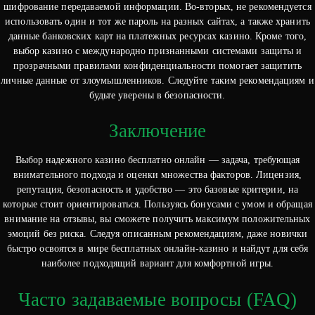
шифрование передаваемой информации. Во-вторых, не рекомендуется
использовать один и тот же пароль на разных сайтах, а также хранить
данные банковских карт на платежных ресурсах казино. Кроме того,
выбор казино с международно признанными системами защиты и
прозрачными правилами конфиденциальности помогает защитить
личные данные от злоумышленников. Следуйте таким рекомендациям и
будьте уверены в безопасности.
Заключение
Выбор надежного казино бесплатно онлайн — задача, требующая
внимательного подхода и оценки множества факторов. Лицензия,
репутация, безопасность и удобство — это базовые критерии, на
которые стоит ориентироваться. Пользуясь бонусами с умом и обращая
внимание на отзывы, вы сможете получить максимум положительных
эмоций без риска. Следуя описанным рекомендациям, даже новички
быстро освоятся в мире бесплатных онлайн-казино и найдут для себя
наиболее подходящий вариант для комфортной игры.
Часто задаваемые вопросы (FAQ)