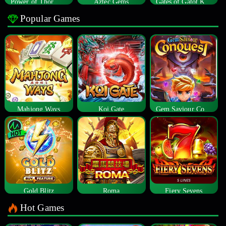
Power of Thor Megaways
Aztec Gems
Gates of Gatot Kaca
Popular Games
Mahjong Ways
Koi Gate
Gem Saviour Conquest
Gold Blitz
Roma
Fiery Sevens
Hot Games