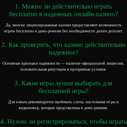
1. Можно ли действительно играть
бесплатно в надежных онлайн-казино?
Да, многие лицензированные казино предоставляют возможность
играть бесплатно в демо-режиме без необходимости делать депозит.
2. Как проверить, что казино действительно
надежное?
Основные признаки надежности — наличие официальной лицензии,
положительная репутация и прозрачные условия.
3. Какие игры лучше выбирать для
бесплатной игры?
Для начала рекомендуется пробовать слоты, настольные игры и
видеопокер, которые представлены в демо-режиме.
4. Нужно ли регистрироваться, чтобы играть