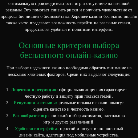
оптимальную производительность игр и отсутствие навязчивой
рекламы. Это помогает снизить риски и получить удовольствие от
процесса без лишнего беспокойства. Хорошее казино бесплатно онлайн
также часто предлагает возможность перейти на реальные ставки,
предоставляя удобный и понятный интерфейс.
Основные критерии выбора
бесплатного онлайн-казино
При выборе надежного казино необходимо обратить внимание на
несколько ключевых факторов. Среди них выделяют следующие:
Лицензия и регуляция:
официальная лицензия гарантирует
честную работу и защиту прав пользователей.
Репутация и отзывы:
реальные отзывы игроков помогут
оценить качество и честность казино.
Разнообразие игр:
широкий выбор автоматов, настольных
игр и других развлечений.
Удобство интерфейса:
простой и интуитивно понятный
дизайн сайта, адаптация под мобильные устройства.