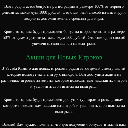
Вам предлагается бонус на регистрацию в размере 100% от первого
депозита, максимум 1000 рублей. Это отличный способ начать игру и
получить дополнительные средства для игры.
Кроме того, вам будет предложен бонус на второе депозит в размере
50% от суммы депозита, максимум 500 рублей. Это еще один способ
увеличить свои шансы на выигрыш.
Акции для Новых Игроков
В Vavada Казино для новых игроков предлагается целый спектр акций,
которые помогут начать игру с выгодой. Вам доступны акции на
различные игровые автоматы, которые позволят вам насладиться игрой
и увеличить свои шансы на выигрыш.
Кроме того, вам будет предложен доступ к турнирам и розыгрышам,
которые позволят вам насладиться игрой и увеличить свои шансы на
выигрыш.
Важно! Вам нужно помнить, что для получения бонусов и акций вам