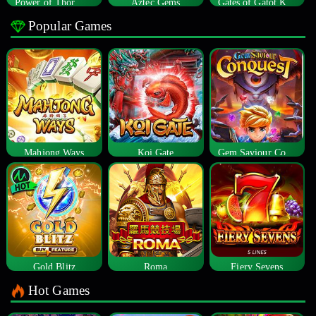
Power of Thor Megaways
Aztec Gems
Gates of Gatot Kaca
Popular Games
Mahjong Ways
Koi Gate
Gem Saviour Conquest
Gold Blitz
Roma
Fiery Sevens
Hot Games