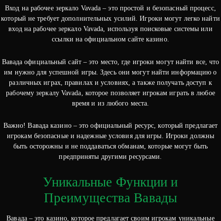
Вход на рабочее зеркало Vavada – это простой и безопасный процесс,
который не требует дополнительных усилий. Игроки могут легко найти
вход на рабочее зеркало Vavada, используя поисковые системы или
ссылки на официальном сайте казино.
Вавада официальный сайт – это место, где игроки могут найти все, что
им нужно для успешной игры. Здесь они могут найти информацию о
различных играх, правилах и условиях, а также получать доступ к
рабочему зеркалу Vavada, которое позволяет игрокам играть в любое
время и из любого места.
Важно! Вавада казино – это официальный ресурс, который предлагает
игрокам безопасные и надежные условия для игры. Игроки должны
быть осторожны и не поддаваться обманам, которые могут быть
предприняты другими ресурсами.
Уникальные Функции и
Преимущества Вавады
Вавада – это казино, которое предлагает своим игрокам уникальные