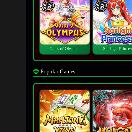
Gates of Olympus
Starlight Princes
Popular Games