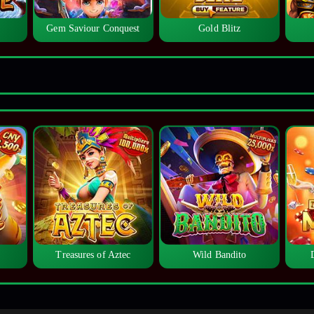
Gem Saviour Conquest
Gold Blitz
Treasures of Aztec
Wild Bandito