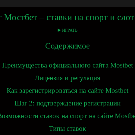
Мостбет – ставки на спорт и слот
▶️ ИГРАТЬ
Содержимое
Преимущества официального сайта Mostbet
Лицензия и регуляция
Как зарегистрироваться на сайте Mostbet
Шаг 2: подтверждение регистрации
Возможности ставок на спорт на сайте Mostbe
Типы ставок