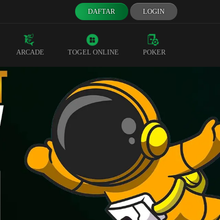
DAFTAR
LOGIN
ARCADE
TOGEL ONLINE
POKER