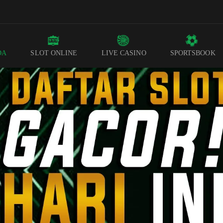
DA
SLOT ONLINE
LIVE CASINO
SPORTSBOOK