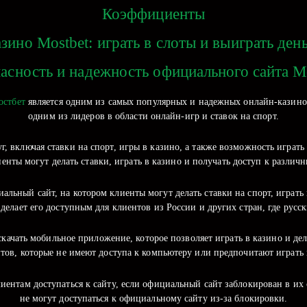
Коэффициенты
зино Mostbet: играть в слоты и выиграть ден
асность и надежность официального сайта M
остбет
является одним из самых популярных и надежных онлайн-казино. 
одним из лидеров в области онлайн-игр и ставок на спорт.
, включая ставки на спорт, игры в казино, а также возможность играт
енты могут делать ставки, играть в казино и получать доступ к различ
льный сайт, на котором клиенты могут делать ставки на спорт, играть
 делает его доступным для клиентов из России и других стран, где рус
ачать мобильное приложение, которое позволяет играть в казино и дел
тов, которые не имеют доступа к компьютеру или предпочитают играть
лиентам доступаться к сайту, если официальный сайт заблокирован в их 
не могут доступаться к официальному сайту из-за блокировки.