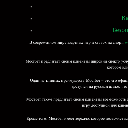
Ка
Безоп
В современном мире азартных игр и ставок на спорт,
м
Мостбет предлагает своим клиентам широкий спектр услуг
котором кли
Один из главных преимуществ Мостбет – это его официа
доступен на русском языке, что
Мостбет также предлагает своим клиентам возможность ск
игру доступной для клиен
Кроме того, Мостбет имеет зеркало, которое позволяет к