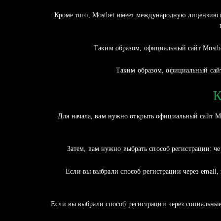
Кроме того, Mostbet имеет международную лицензию н
Таким образом, официальный сайт Mostbet
Таким образом, официальный сайт
К
Для начала, вам нужно открыть официальный сайт Mo
Затем, вам нужно выбрать способ регистрации: че
Если вы выбрали способ регистрации через email,
Если вы выбрали способ регистрации через социальные 