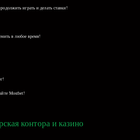
родолжить играть и делать ставки!
енить в любое время!
г!
айте Mostbet!
ская контора и казино