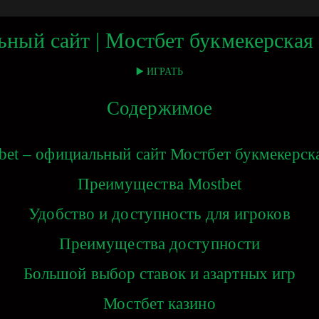
ьный сайт | Мостбет букмекерская 
▶️ ИГРАТЬ
Содержимое
et – официальный сайт Мостбет букмекерска
Преимущества Mostbet
Удобство и доступность для игроков
Преимущества доступности
Большой выбор ставок и азартных игр
Мостбет казино