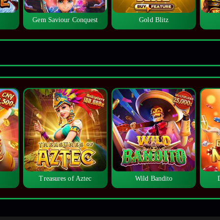
Gem Saviour Conquest
Gold Blitz
Treasures of Aztec
Wild Bandito