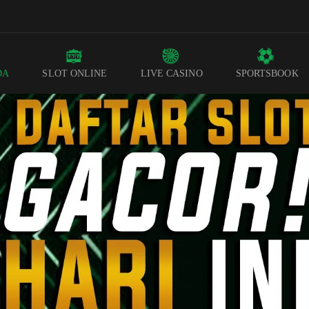
DA
SLOT ONLINE
LIVE CASINO
SPORTSBOOK