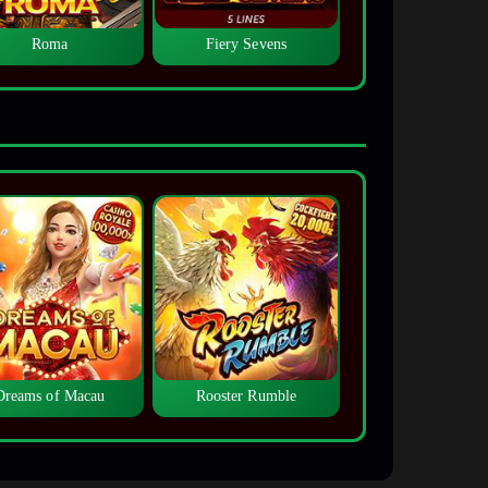
Roma
Fiery Sevens
Dreams of Macau
Rooster Rumble