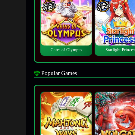
Gates of Olympus
Starlight Princes
Popular Games