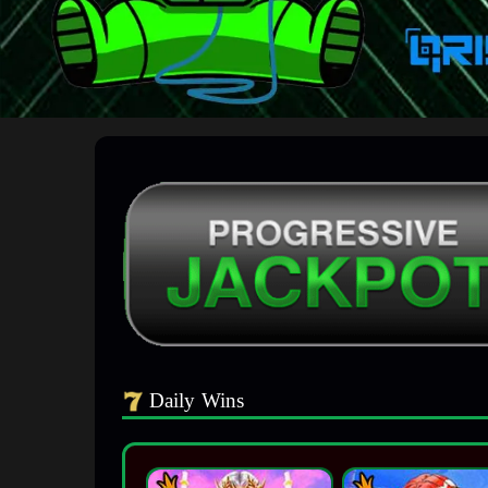
Daily Wins