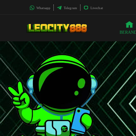
Whatsapp
Telegram
Livechat
BERAN