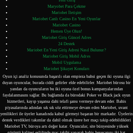
Yeni Giriş
Maryobet Para Çekme
Mariobet İletişim
Mariobet Canlı Casino En Yeni Oyunlar
Mariobet Casino
Hemen Üye Olun!
Mariobet Giriş Güncel Adres
24 Destek
Mariobet En Yeni Giriş Adresi Nasıl Bulunur?
Mariobet Giriş Mobil Adres
Mobil Uygulama
Mariobet Şikayet Konuları
Oyun içi analiz konusunda başarılı olan empieza bahsi geçen iki oyuna ilgi
duyan oyuncular, burada ciddi gelirler elde edebilirler. Mariobet bürosu bir
yandan da oyuncuların bu iki oyuna özel bonus kampanyalarından
faydalanmasını sağlar. Bu bağlamda da bürodaki Poker ve Black jack oyun
hizmetleri, kayıp yaşansa dahi telafi şansı vermeye devam eder. Bahis
piyasalarında adından sık sık söz ettirmeye devam eden Mariobet, uvant
yenilikleri ile üyeler kanadında kabul görmeyi başaran bir markadır. Üyelerin
destek verdikleri takımlar da dahil olmak üzere her maçı takip edebildikleri
Mariobet TV, büroya artı değer katar. Oyuncular, site bünyesinde yüksek
görüntü kalitesi eşliğinde maç takibi yaparak bahis heyecanını iki kat