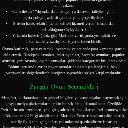
tadını çıkarın.
Canlı destek” “dışında, daha detaylı ya da resmi talepler için e-
posta yoluyla weil siteyle iletişime geçebilirsiniz.
Sitenin bahis sektöründe en kaliteli hizmeti veren firmalardan
biri olduğunu söyleyebiliriz.
Yukarıda bahsettiğimiz gibi Mariobet yurtdışında yerleşiktir ve
ülkemizdeki yasa dışı bahis yerlerinden biridir.
Oyuna katılmak, para yatırmak, oynamak ve neticede para kazanma şansını
elde etmek. Blackjack oyunları, rulet oyunları, baccarat oyunları, popüler
oyunlar, yeni oyunlar, oyun turnuvaları şeklinde kategoriler bulunmaktadır.
Bölüm içerisinde ayrıca poker oyunlarına da ulaşabileceğiniz, farklı
versiyonları değerlendirebileceğiniz seçenekler sizleri karşılamaktadır.
Zengin Oyun Seçenekleri
Mariobet, kullanıcılarına en güncel bilgileri ve kampanyaları duyurmak için
sosyal medya platformlarını etkin bir şekilde kullanmaktadır. Özellikle
Twitter hesabı üzerinden, yeni giriş adresleri, bonuslar ve özel promosyonlar
hakkında anında bilgi alabilirsiniz. Mariobet Twitter hesabını takip ederek,
site ile ilgili tüm gelişmeleri yakından takip edebilir ve fırsatları
kaçırmazsınız. Mariobet fırsatları, spor bahislerinden casino oyunlarına, e-