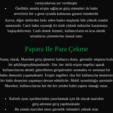
versiyonlarına yer verilmiştir.
Özellikle anında erişim sağlayan giriş sistemleri ile bahis
severlerin her a great oyunda kalmasını garanti etmektedir.
Ayrıca, diğer sitelerden farkı sobre banko maçlarda bile yüksek oranlar
sunmasıdır. Canlı bahis seçeneği ile sizde yüksek miktarlar kazanmaya
başlayabilirsiniz. Canlı destek hizmeti, kullanıcıların en kısa sürede
sorunlarını çözmelerine olanak tanır.
Papara Ile Para Çekme
Sonuç olarak, Mariobet giriş işlemleri kullanıcı dostu, güvenilir empieza hızlı
bir şekildegerçekleşmektedir. Site, her türlü erişim engelini aşarak
kullanıcılarına sürekli güncellenen girişadresleri sunmakta ve sorunsuz bir
bahis deneyimi yaşatmaktadır. Erişim engelleri olsa fiel kullanıcılar kesintisiz
bir bahis deneyimi yaşamaya devam edebilirler. Mobil uyumluluğu sayesinde
Mariobet, kullanıcılarına her the her yerden bahis yapma olanağı sunar.
Kaliteli oyun içeriklerinden yararlanmak için ilk olarak mariobet
giriş adresine giriş yapılmaktadır.
Bu alanda mariobet sitesi güvenlik önlemleri yüksek olan