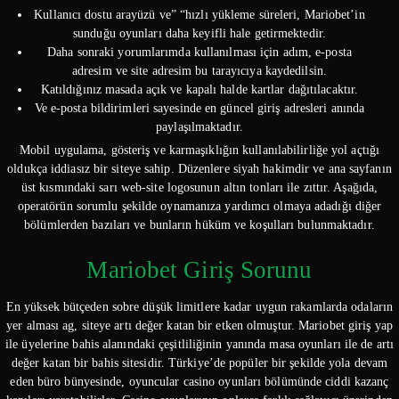
Kullanıcı dostu arayüzü ve” “hızlı yükleme süreleri, Mariobet’in
sunduğu oyunları daha keyifli hale getirmektedir.
Daha sonraki yorumlarımda kullanılması için adım, e-posta
adresim ve site adresim bu tarayıcıya kaydedilsin.
Katıldığınız masada açık ve kapalı halde kartlar dağıtılacaktır.
Ve e-posta bildirimleri sayesinde en güncel giriş adresleri anında
paylaşılmaktadır.
Mobil uygulama, gösteriş ve karmaşıklığın kullanılabilirliğe yol açtığı
oldukça iddiasız bir siteye sahip. Düzenlere siyah hakimdir ve ana sayfanın
üst kısmındaki sarı web-site logosunun altın tonları ile zıttır. Aşağıda,
operatörün sorumlu şekilde oynamanıza yardımcı olmaya adadığı diğer
bölümlerden bazıları ve bunların hüküm ve koşulları bulunmaktadır.
Mariobet Giriş Sorunu
En yüksek bütçeden sobre düşük limitlere kadar uygun rakamlarda odaların
yer alması ag, siteye artı değer katan bir etken olmuştur. Mariobet giriş yap
ile üyelerine bahis alanındaki çeşitliliğinin yanında masa oyunları ile de artı
değer katan bir bahis sitesidir. Türkiye’de popüler bir şekilde yola devam
eden büro bünyesinde, oyuncular casino oyunları bölümünde ciddi kazanç