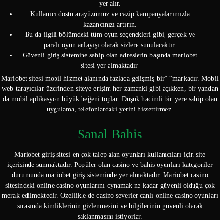
yer alır.
Kullanıcı dostu arayüzümüz ve cazip kampanyalarımızla
kazancınızı artırın.
Bu da ilgili bölümdeki tüm oyun seçenekleri gibi, gerçek ve
paralı oyun anlayışı olarak sizlere sunulacaktır.
Güvenli giriş sistemine sahip olan adreslerin başında mariobet
sitesi yer almaktadır.
Mariobet sitesi mobil hizmet alanında fazlaca gelişmiş bir” “markadır. Mobil
web tarayıcılar üzerinden siteye erişim her zamanki gibi açıkken, bir yandan
da mobil aplikasyon büyük beğeni toplar. Düşük hacimli bir yere sahip olan
uygulama, telefonlardaki yerini hissettirmez.
Sanal Bahis
Mariobet giriş sitesi en çok talep alan oyunları kullanıcıları için site
içerisinde sunmaktadır. Popüler olan casino ve bahis oyunları kategoriler
durumunda mariobet giriş sisteminde yer almaktadır. Mariobet casino
sitesindeki online casino oyunlarını oynamak ne kadar güvenli olduğu çok
merak edilmektedir. Özellikle de casino severler canlı online casino oyunları
sırasında kimliklerinin gizlenmesini ve bilgilerinin güvenli olarak
saklanmasını istiyorlar.