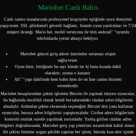
Mariobet Canlı Bahis
Canlı casino masalarında profesyonel krupiyeler eşliğinde oyun deneyimi
yaşıyorum. SSL şifrelemeli güvenli bağlantı, lisanslı oyun yazılımları ve 7/24
müşteri desteği. Mario bet, mobil versiyonu ile tüm android” “uyumlu
telefonlarda yerini almayı bekliyor.
Mariobet güncel giriş adresi üzerinden sorunsuz erişim
sağlıyorum.
Oyun biter, bittiğinde bu sayı kimde ise ki buna kasada dahil
olacaktır, oyunu o kazanır.
Alt” “yapı dahilinde hem bahis hem de on line casino hizmeti
vermektedir.
Mariobet hesaplarından çekim işlemini Bitcoin ile yapmak isteyen oyuncular,
bu bağlamda öncelikli olarak kendi borsalarındaki cüzdan adres bilgilerini
almalıdır. Ardından çekim ekranında seçeneğini Bitcoin’den yana kullanan
oyuncular, buraya adres bilgilerini yapıştırmalıdır. Girilen adres bilgilerinin
kontrolü mutlak suretle yapılmak zorundadır. Yanlış girilen cüzdan adres
bilgileri doğrultusunda, Mariobet giriş yap yönetimi sorumluluk kabul etmez.
Alt çekim limitine uygun şekilde yapılan her işlem, büroda kısa süre içinde