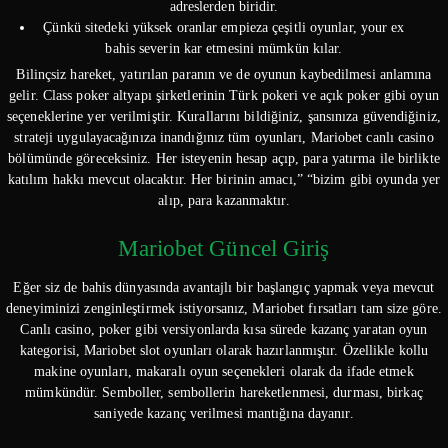
adreslerden biridir.
Çünkü sitedeki yüksek oranlar empieza çeşitli oyunlar, your ex
bahis severin kar etmesini mümkün kılar.
Bilinçsiz hareket, yatırılan paranın ve de oyunun kaybedilmesi anlamına
gelir. Class poker altyapı şirketlerinin Türk pokeri ve açık poker gibi oyun
seçeneklerine yer verilmiştir. Kurallarını bildiğiniz, şansınıza güvendiğiniz,
strateji uygulayacağınıza inandığınız tüm oyunları, Mariobet canlı casino
bölümünde göreceksiniz. Her isteyenin hesap açıp, para yatırma ile birlikte
katılım hakkı mevcut olacaktır. Her birinin amacı,” “bizim gibi oyunda yer
alıp, para kazanmaktır.
Mariobet Güncel Giriş
Eğer siz de bahis dünyasında avantajlı bir başlangıç yapmak veya mevcut
deneyiminizi zenginleştirmek istiyorsanız, Mariobet fırsatları tam size göre.
Canlı casino, poker gibi versiyonlarda kısa sürede kazanç yaratan oyun
kategorisi, Mariobet slot oyunları olarak hazırlanmıştır. Özellikle kollu
makine oyunları, makaralı oyun seçenekleri olarak da ifade etmek
mümkündür. Semboller, sembollerin hareketlenmesi, durması, birkaç
saniyede kazanç verilmesi mantığına dayanır.