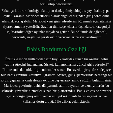
weil sahip olacaksınız.
Fakat çark durur, durduğunda topun denk gelmiş olduğu sayıya bahis yapan
oyunu kazanır. Mariobet sürekli olarak engellendiğinden giriş adreslerine
ulaşmak zorlaşabilir. Mariobet yeni giriş adreslerini öğrenmek için sitemizi
ziyaret etmeniz yeterlidir. Sayılan tüm seçeneklerin dışında son kategoriyi
ise, Mariobet diğer oyunlar meydana getirir. Bu bölümde de eğlenceli,
heyecanlı, neşeli ve paralı oyun versiyonlarına yer verilmiştir.
Bahis Bozdurma Özelliği
Özellikle mobil kullanıcılar için büyük kolaylık sunan bu özellik, bahis
yapma sürecini hızlandırır. Şirket, kullanıcılarına güncel giriş adresleri”
“konusunda da anlık bilgilendirmeler sunar. Bu sayede, giriş adresi değişse
bile bahis keyfiniz kesintiye uğramaz. Ayrıca, giriş işlemlerinde herhangi bir
sorun yaşarsanız canlı destek ekibine başvurarak anında çözüm bulabilirsiniz.
Mariobet, çevrimiçi bahis dünyasında adını duyuran ve uzun yıllardır bu
sektörde güvenilir hizmetler sunan bir platformdur. Bahis ve casino severler
için sunduğu geniş oyun yelpazesi, yüksek oranlı bahis seçenekleri ve
kullanıcı dostu arayüzü ile dikkat çekmektedir.