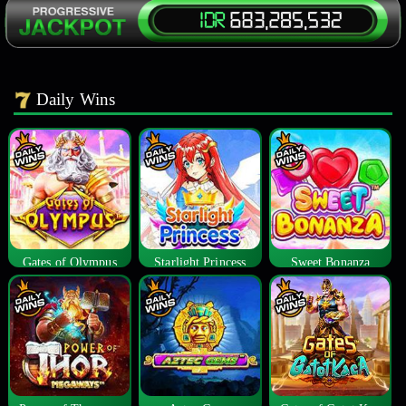
Daily Wins
Gates of Olympus
Starlight Princess
Sweet Bonanza