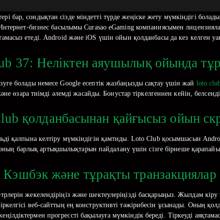
рі бар, сондықтан сізде міндетті түрде жеңіске жету мүмкіндігі болады,
Интернет-бизнес басылымы Curasao eGaming компаниясымен лицензиял
тамасыз етеді.
Android және iOS үшін ойын қолданбасы да кез келген уа
lub 37: Неліктен аяушылық ойында тұ
зуге болады немесе Google есептік жазбаңызды сақтау үшін жай
loto clu
не өзара тиімді әлемді жасайды. Бонустар тіркелгеннен кейін, белсенд
lub қолданбасынан қайғысыз ойын ск
ьді қалпына келтіру мүмкіндігін қамтиды. Loto Club қосымшасын Andr
ның барлық артықшылықтарын пайдалану үшін сізге бірнеше қарапайы
Кэшбэк және тұрақты транзакциялар
трлерін жекелендіріңіз және шектеулеріңізді басқарыңыз. Жылдам кіру
іркелгісі веб-сайттың ең конструктивті тәжірибесін ұсынады. Оның қол
еңілдіктермен прогрессті бақылауға мүмкіндік береді. Тіркеуді аяқтамас