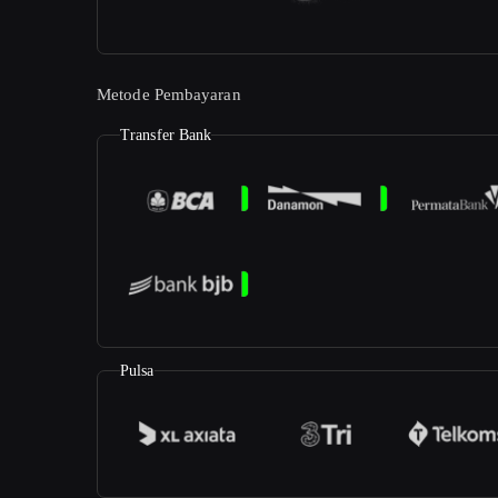
Metode Pembayaran
Transfer Bank
Pulsa