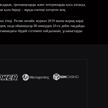
йындарын, тренажерларды және лотереяларды қоса алғанда,
п қала береді – мұнда ештеңе өзгерген жоқ.
сыз етеді. Ресми онлайн журнал 2019 жылы жарық көрді
рея, онда ойыншылар 80 нөмірден 10-ға дейін таңдайды.
 ағынындағы бірдей сілтемені пайдаланып, ұсыныстарды