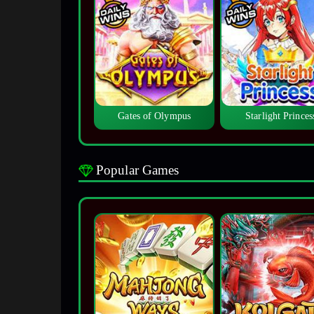
Gates of Olympus
Starlight Princes
Popular Games