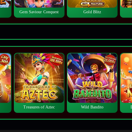
Gem Saviour Conquest
Gold Blitz
Treasures of Aztec
Wild Bandito