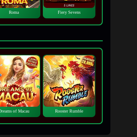
Roma
Fiery Sevens
Dreams of Macau
Rooster Rumble