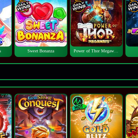
s
Sweet Bonanza
Power of Thor Megaways