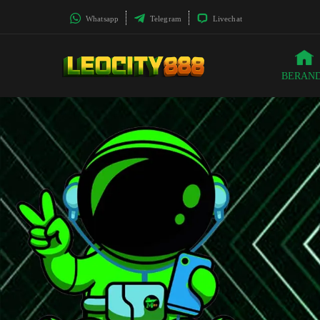
Whatsapp
Telegram
Livechat
BERAN