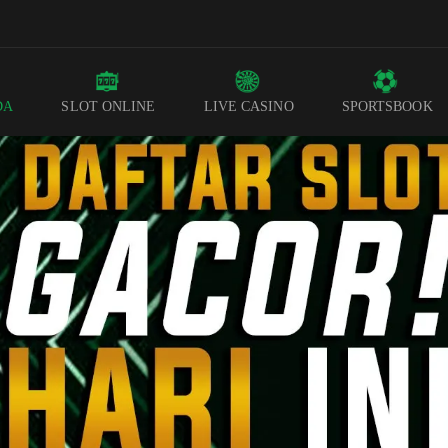
DA
SLOT ONLINE
LIVE CASINO
SPORTSBOOK