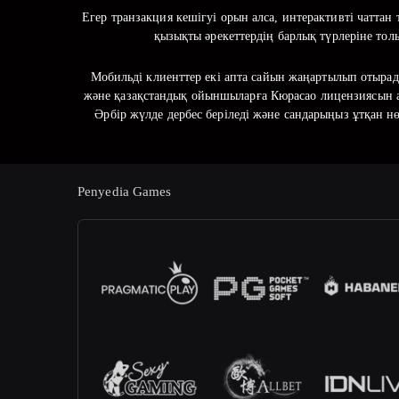
Егер транзакция кешігуі орын алса, интерактивті чаттан
қызықты әрекеттердің барлық түрлеріне тол
Мобильді клиенттер екі апта сайын жаңартылып отырад
және қазақстандық ойыншыларға Кюрасао лицензиясын ал
Әрбір жүлде дербес беріледі және сандарыңыз ұтқан н
Penyedia Games