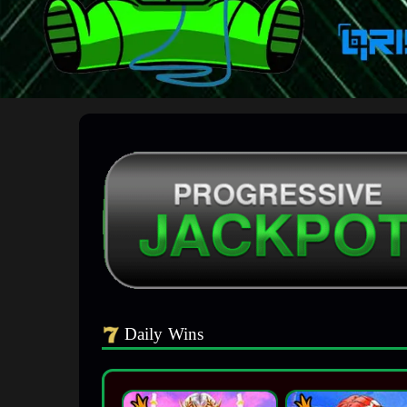
Daily Wins