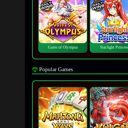
Gates of Olympus
Starlight Princes
Popular Games