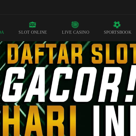
DA
SLOT ONLINE
LIVE CASINO
SPORTSBOOK