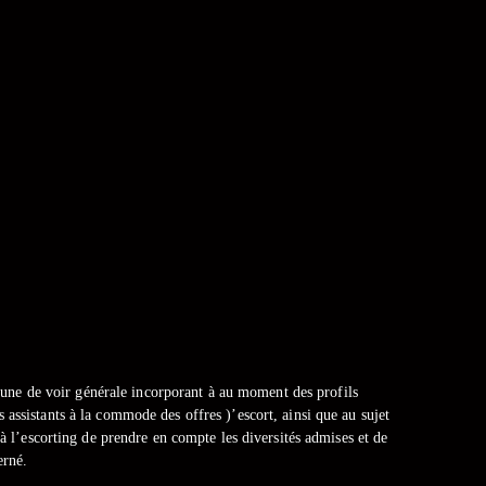
er une de voir générale incorporant à au moment des profils
 assistants à la commode des offres )’escort, ainsi que au sujet
 à l’escorting de prendre en compte les diversités admises et de
erné.