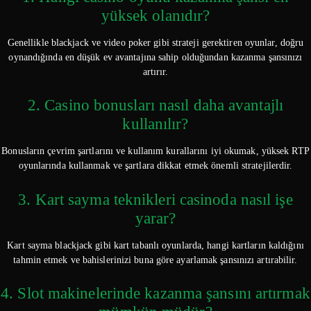
yüksek olanıdır?
Genellikle blackjack ve video poker gibi strateji gerektiren oyunlar, doğru
oynandığında en düşük ev avantajına sahip olduğundan kazanma şansınızı
artırır.
2. Casino bonusları nasıl daha avantajlı
kullanılır?
Bonusların çevrim şartlarını ve kullanım kurallarını iyi okumak, yüksek RTP
oyunlarında kullanmak ve şartlara dikkat etmek önemli stratejilerdir.
3. Kart sayma teknikleri casinoda nasıl işe
yarar?
Kart sayma blackjack gibi kart tabanlı oyunlarda, hangi kartların kaldığını
tahmin etmek ve bahislerinizi buna göre ayarlamak şansınızı artırabilir.
4. Slot makinelerinde kazanma şansını artırmak