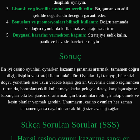
disiplinli oynayın.
Lisanslı ve güvenilir casinoları tercih edin:
Bu, şansınızın adil
şekilde değerlendirileceğini garanti eder.
Bonusları ve promosyonları bilinçli kullanın:
Doğru zamanda
ve doğru oyunlarda kullanmak avantajınızı artırır.
Duygusal kararlar vermekten kaçının:
Stratejiye sadık kalın,
panik ve hevesle hareket etmeyin.
Sonuç
En iyi casino oyunları oynarken kazanma şansınızı artırmak, tamamen doğru
bilgi, disiplin ve strateji ile mümkündür. Oyunları iyi tanıyıp, bütçenizi
doğru yönetmek size uzun vadede başarı getirir. Güvenilir casino seçiminden
tutun da, bonusları etkili kullanmaya kadar pek çok detay, karşılaşacağınız
kazançları etkiler. Şansınızı artırmak için bu adımları bilinçli takip etmek ve
kesin planlar yapmak gerekir. Unutmayın, casino oyunları her zaman
tamamen şansa dayalıdır ancak bilgi size avantaj sağlar.
Sıkça Sorulan Sorular (SSS)
1. Hangi casino oyunu kazanma şansı en