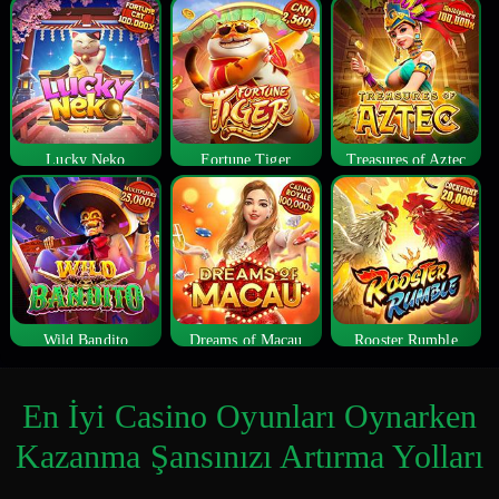
Lucky Neko
Fortune Tiger
Treasures of Aztec
Wild Bandito
Dreams of Macau
Rooster Rumble
En İyi Casino Oyunları Oynarken
Kazanma Şansınızı Artırma Yolları