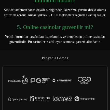
mümkün müdür?
Slotlar tamamen şansa dayalı olduğundan, kazanma şansını direkt olarak
artırmak zordur. Ancak yüksek RTP’li makineleri seçmek avantaj sağlar.
5. Online casinolar güvenilir mi?
Yetkili kurumlar tarafından lisanslanmış ve denetlenen online casinolar
güvenilirdir. Bu casinoların adil oyun sunması garanti altındadır.
Penyedia Games