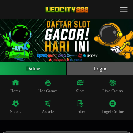
Beranda
Slot Online
Live Casino
Sportsbook
Arcade
Togel Online
Daftar
Login
Poker
Whatsapp
Home
Hot Games
Slots
Live Casino
Telegram
Sports
Arcade
Poker
Togel Online
Livechat