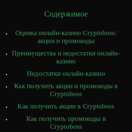
Содержимое
Оценка онлайн-казино Cryptoboss:
акции и промокоды
Преимущества и недостатки онлайн-
казино
Недостатки онлайн-казино
Как получить акции и промокоды в
Cryptoboss
Как получить акции в Cryptoboss
Как получить промокоды в
Cryptoboss