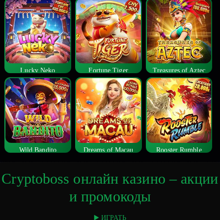
Lucky Neko
Fortune Tiger
Treasures of Aztec
Wild Bandito
Dreams of Macau
Rooster Rumble
Cryptoboss онлайн казино – акции
и промокоды
▶️ ИГРАТЬ