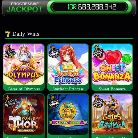
Daily Wins
Gates of Olympus
Starlight Princess
Sweet Bonanza