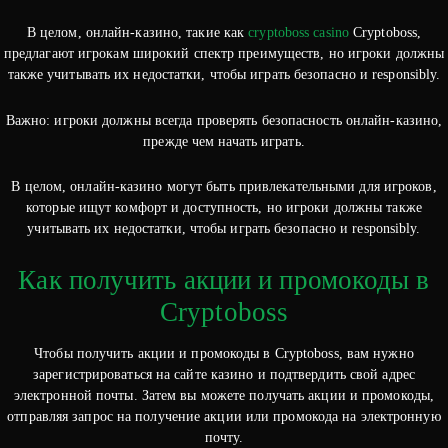
В целом, онлайн-казино, такие как
cryptoboss casino
Cryptoboss,
предлагают игрокам широкий спектр преимуществ, но игроки должны
также учитывать их недостатки, чтобы играть безопасно и responsibly.
Важно: игроки должны всегда проверять безопасность онлайн-казино,
прежде чем начать играть.
В целом, онлайн-казино могут быть привлекательными для игроков,
которые ищут комфорт и доступность, но игроки должны также
учитывать их недостатки, чтобы играть безопасно и responsibly.
Как получить акции и промокоды в
Cryptoboss
Чтобы получить акции и промокоды в Cryptoboss, вам нужно
зарегистрироваться на сайте казино и подтвердить свой адрес
электронной почты. Затем вы можете получать акции и промокоды,
отправляя запрос на получение акции или промокода на электронную
почту.