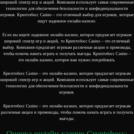
широкий спектр игр и акций. Компания использует самые современные
технологии для обеспечения безопасности и конфиденциальности
игроков. Криптобосс Casino – это отличный выбор для игроков, которые
ищут надежное онлайн-казино.
Если вы ищете надежное онлайн-казино, которое предлагает игрокам
широкий спектр игр и акций, то Криптобосс Casino – это отличный
выбор. Компания предлагает игрокам различные акции и промокоды,
чтобы помочь начать играть и получать выгоды. Криптобосс Casino –
это онлайн-казино, которое вам нужно попробовать.
Криптобосс Casino – это онлайн-казино, которое предлагает игрокам
широкий спектр игр и акций. Компания использует самые современные
технологии для обеспечения безопасности и конфиденциальности
игроков.
Криптобосс Casino – это онлайн-казино, которое предлагает игрокам
различные акции и промокоды, чтобы помочь начать играть и получать
выгоды.
Оценка онлайн-казино Cryptoboss: