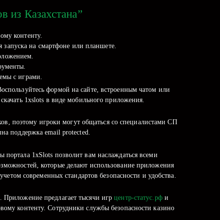
в из Казахстана”
ому контенту.
я запуска на смартфоне или планшете.
положением.
рументы.
емы с играми.
Воспользуйтесь формой на сайте, встроенным чатом или
 скачать 1xslots в виде мобильного приложения.
ков, поэтому игроки могут общаться со специалистами СП
на поддержка email protected.
 портала 1xSlots позволит вам наслаждаться всеми
возможностей, которые делают использование приложения
учетом современных стандартов безопасности и удобства.
ы. Приложение предлагает тысячи игр
центр-статус.рф
и
овому контенту. Сотрудники службы безопасности казино