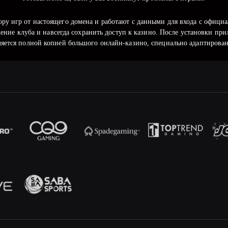
ору игр от настоящего домена и работают с данными для входа с официа
ние клуба и навсегда сохранить доступ к казино. После установки пр
ляется полной копией большого онлайн-казино, специально адаптирова