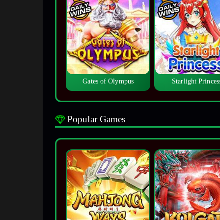
Gates of Olympus
Starlight Princes
Popular Games