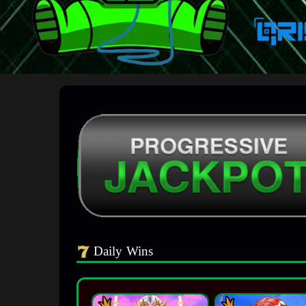
Daily Wins