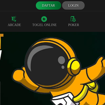
DAFTAR
LOGIN
ARCADE
TOGEL ONLINE
POKER