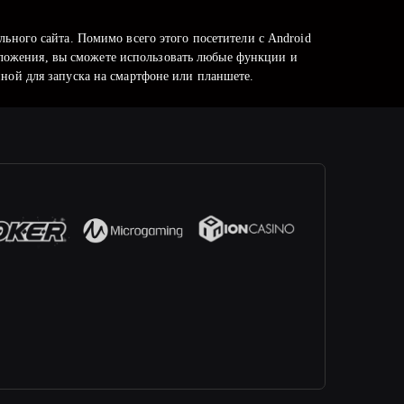
льного сайта. Помимо всего этого посетители с Android
иложения, вы сможете использовать любые функции и
нной для запуска на смартфоне или планшете.