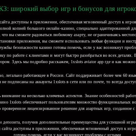
КЗ: широкий выбор игр и бонусов для игроко
сайта доступны в приложении, обеспечивая мгновенный доступ к игров
 полной копией большого онлайн-казино, специально адаптированной дл
, что вы сможете радоваться любимому азарту, не ограничиваясь место
становки приложения, вы сможете использовать любые функции и инст
лужбы безопасности казино готовы помочь, если у вас возникнут пробл
 по работе с клиентами и могут быстро разобраться во всех деталях. 
ом. Здесь мы подробно расскажем, 1xslots aviator app где и как можно
о, легально работающее в России. Сайт поддерживает более чем 60 язы
 не подписаны на аккаунты 1xslots в сети или по почте, то всегда доступ
 внимание на несколько ключевых аспектов. Знание особенностей работы
зино 1xslots обеспечивает пользователям множество функциональных 
 проверенное лицензированное решение для азартных игр, созданное с 
три депозита, получив дополнительные преимущества для успешной игр
и сайта доступны в приложении, обеспечивая мгновенный доступ к игр
готовы помочь, если у вас возникнут проблемы с играми.