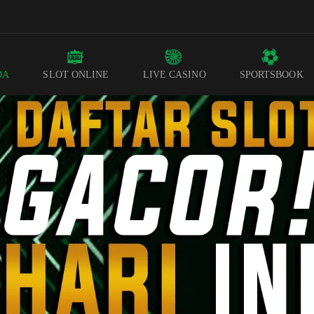
DA
SLOT ONLINE
LIVE CASINO
SPORTSBOOK