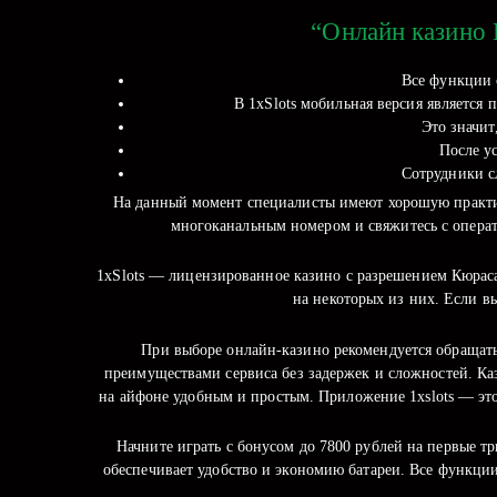
“Онлайн казино 
Все функции 
В 1xSlots мобильная версия является
Это значит
После у
Сотрудники с
На данный момент специалисты имеют хорошую практику
многоканальным номером и свяжитесь с оператор
1xSlots — лицензированное казино с разрешением Кюраса
на некоторых из них. Если вы
При выборе онлайн-казино рекомендуется обращать
преимуществами сервиса без задержек и сложностей. Ка
на айфоне удобным и простым. Приложение 1xslots — это
Начните играть с бонусом до 7800 рублей на первые 
обеспечивает удобство и экономию батареи. Все функци