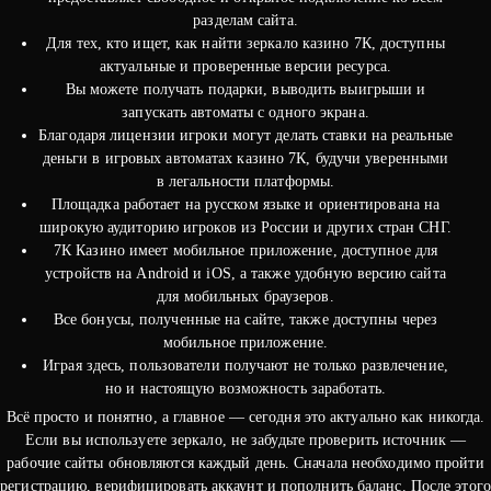
разделам сайта.
Для тех, кто ищет, как найти зеркало казино 7К, доступны
актуальные и проверенные версии ресурса.
Вы можете получать подарки, выводить выигрыши и
запускать автоматы с одного экрана.
Благодаря лицензии игроки могут делать ставки на реальные
деньги в игровых автоматах казино 7К, будучи уверенными
в легальности платформы.
Площадка работает на русском языке и ориентирована на
широкую аудиторию игроков из России и других стран СНГ.
7К Казино имеет мобильное приложение, доступное для
устройств на Android и iOS, а также удобную версию сайта
для мобильных браузеров.
Все бонусы, полученные на сайте, также доступны через
мобильное приложение.
Играя здесь, пользователи получают не только развлечение,
но и настоящую возможность заработать.
Всё просто и понятно, а главное — сегодня это актуально как никогда.
Если вы используете зеркало, не забудьте проверить источник —
рабочие сайты обновляются каждый день. Сначала необходимо пройти
регистрацию, верифицировать аккаунт и пополнить баланс. После этого