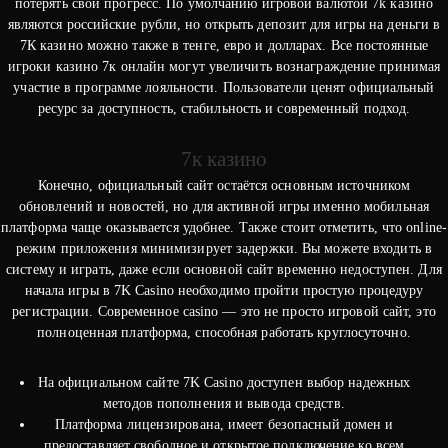
потерять свой прогресс. По умолчанию игровой валютой 7k казино
являются российские рубли, но открыть депозит для игры на деньги в
7К казино можно также в тенге, евро и долларах. Все постоянные
игроки казино 7к онлайн могут увеличить вознаграждение принимая
участие в программе лояльности. Пользователи ценят официальный
ресурс за доступность, стабильность и современный подход.
7к казино
Конечно, официальный сайт остаётся основным источником
обновлений и новостей, но для активной игры именно мобильная
платформа чаще оказывается удобнее. Также стоит отметить, что online-
режим приложения минимизирует задержки. Вы можете входить в
систему и играть, даже если основной сайт временно недоступен. Для
начала игры в 7K Casino необходимо пройти простую процедуру
регистрации. Современное casino — это не просто игровой сайт, это
полноценная платформа, способная работать круглосуточно.
На официальном сайте 7K Casino доступен выбор надежных
методов пополнения и вывода средств.
Платформа лицензирована, имеет безопасный домен и
предоставляет свободное и открытое подключение ко всем