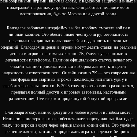
разнообразными играми, включая слоты, с надежной защитой данных и
поддержкой на разных устройствах. Оно работает независимо от
местоположения, будь то Москва или другой город.
Благодаря рабочему интерфейсу вы без проблем сможете войти в
личный кабинет. Это обеспечивает честную игру, безопасность
персональных данных пользователей и надежность платежных
операций. Благодаря лицензии игроки могут делать ставки на реальные
деньги в игровых автоматах казино 7К, будучи уверенными в
легальности платформы. Наличие официального статуса делает это
онлайн-казино привлекательным выбором для тех, кто ценит
надежность и ответственность. Онлайн казино 7К — это современная
платформа для азартных игроков, желающих испытать удачу и
заработать реальные деньги. В 2025 году проект активно развивается,
предлагая полный доступ к игровым автоматам, настольным
развлечениям, live-играм и продвинутой бонусной программе.
Благодаря этому, казино доступно в любое время и в любом месте.
Использование зеркала также обеспечивает защиту данных благодаря
тому, что игроки входят через официальные копии сайта. Это удобное
решение для тех, кто хочет продолжать играть на деньги без риска