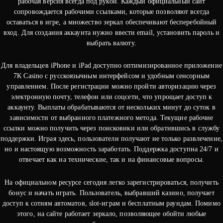
рабочая версия всегда под рукой. Каждый официальный сайт
сопровождается рабочими ссылками, которые позволяют всегда
оставаться в игре, а множество зеркал обеспечивают бесперебойный
вход. Для создания аккаунта нужно ввести email, установить пароль и
выбрать валюту.
Для владельцев iPhone и iPad доступно оптимизированное приложение
7К Casino с русскоязычным интерфейсом и удобным сенсорным
управлением. После регистрации можно пройти авторизацию через
электронную почту, телефон или соцсети, что упрощает доступ к
аккаунту. Выплаты обрабатываются от нескольких минут до суток в
зависимости от выбранного платежного метода. Текущие рабочие
ссылки можно получить через поисковики или обратившись в службу
поддержки. Играя здесь, пользователи получают не только развлечение,
но и настоящую возможность заработать. Поддержка доступна 24/7 и
отвечает как на технические, так и на финансовые вопросы.
На официальном ресурсе сегодня легко зарегистрироваться, получить
бонус и начать играть. Пользователь, выбравший казино, получает
доступ к сотням автоматов, slot-играм и бесплатным раундам. Помимо
этого, на сайте работает зеркало, позволяющее обойти любые