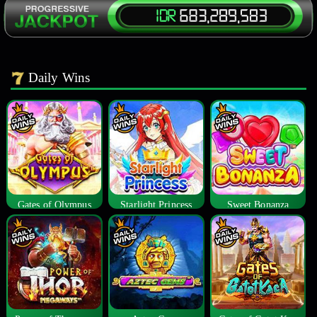
Daily Wins
Gates of Olympus
Starlight Princess
Sweet Bonanza