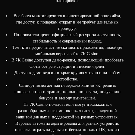
блокировки.
Все бонусы активируются в лицензированной зоне сайта,
где доступ к подаркам открыт и не требует длительных
процедур.
Пользователи ценят официальный ресурс за доступность,
стабильность и современный подход.
Тем, кто предпочитает не скачивать приложения, подойдет
мобильная версия сайта 7К Casino.
В 7К Casino доступен демо-режим, позволяющий пробовать
слоты без регистрации и внесения денег.
Доступ к демо-версии открыт круглосуточно и на любом
устройстве.
Саппорт помогает найти зеркало казино 7К, решить
вопросы по регистрации, пополнению счета, получению
бонусов и выводу выигрышей.
На 7K Casino пользователи могут наслаждаться
разнообразными играми, включая слоты, с надежной
защитой данных и поддержкой на разных устройствах.
Игровые автоматы адаптированы для разных устройств,
позволяя играть на деньги и бесплатно как с ПК, так и с