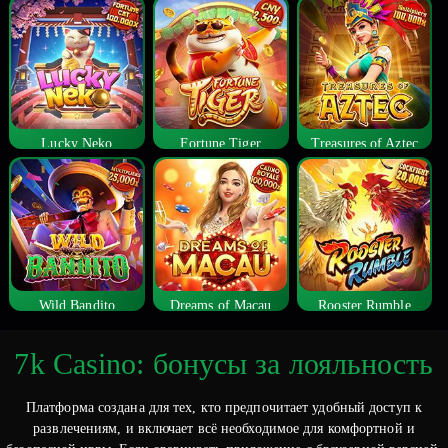
Lucky Neko
Fortune Tiger
Treasures of Aztec
Wild Bandito
Dreams of Macau
Rooster Rumble
7k Casino: бонусы за лояльность
Платформа создана для тех, кто предпочитает удобный доступ к
развлечениям, и включает всё необходимое для комфортной и