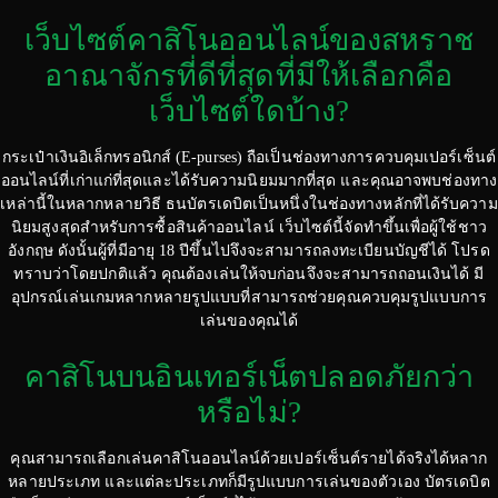
เว็บไซต์คาสิโนออนไลน์ของสหราช
อาณาจักรที่ดีที่สุดที่มีให้เลือกคือ
เว็บไซต์ใดบ้าง?
กระเป๋าเงินอิเล็กทรอนิกส์ (E-purses) ถือเป็นช่องทางการควบคุมเปอร์เซ็นต์
ออนไลน์ที่เก่าแก่ที่สุดและได้รับความนิยมมากที่สุด และคุณอาจพบช่องทาง
เหล่านี้ในหลากหลายวิธี ธนบัตรเดบิตเป็นหนึ่งในช่องทางหลักที่ได้รับความ
นิยมสูงสุดสำหรับการซื้อสินค้าออนไลน์ เว็บไซต์นี้จัดทำขึ้นเพื่อผู้ใช้ชาว
อังกฤษ ดังนั้นผู้ที่มีอายุ 18 ปีขึ้นไปจึงจะสามารถลงทะเบียนบัญชีได้ โปรด
ทราบว่าโดยปกติแล้ว คุณต้องเล่นให้จบก่อนจึงจะสามารถถอนเงินได้ มี
อุปกรณ์เล่นเกมหลากหลายรูปแบบที่สามารถช่วยคุณควบคุมรูปแบบการ
เล่นของคุณได้
คาสิโนบนอินเทอร์เน็ตปลอดภัยกว่า
หรือไม่?
คุณสามารถเลือกเล่นคาสิโนออนไลน์ด้วยเปอร์เซ็นต์รายได้จริงได้หลาก
หลายประเภท และแต่ละประเภทก็มีรูปแบบการเล่นของตัวเอง บัตรเดบิต