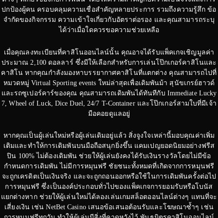
ปกป้องผู้คน ครอบคลุมความเชื่อสำคัญหลายประการ รวมถึงความรู้สึก ข้อ
จำกัดของกิจกรรม ความเข้าใจเกี่ยวกับอัตราต่อรอง และคุณสามารถระบุ
ได้ว่าเมื่อใดควรขอความช่วยเหลือ
เมื่อคุณลงทะเบียนที่คาสิโนออนไลน์นั้น คุณอาจได้รับแพ็คเกจเชิญมูลค่า
ประมาณ 2,100 ดอลลาร์ ซึ่งมีให้เลือกสำหรับการเล่นโป๊กเกอร์คาสิโนและ
คาสิโน หากคุณกำลังมองหาบรรยากาศคาสิโนที่แตกต่าง คุณสามารถไปที่
หมวดหมู่ Virtual Sporting events ใหม่ล่าสุดเพื่อเดิมพันม้า สุนัขเกรย์ฮาวด์
และรถซูเปอร์คาร์ของคุณ คุณสามารถเดิมพันได้ทันทีกับ Immediate Lucky
7, Wheel of Luck, Dice Duel, 24/7 T-Container และโป๊กเกอร์สามใบที่มีเจ้า
มือคอยดูแลอยู่
หากคุณเป็นผู้เล่นใหม่หรือผู้เล่นเดิมอยู่แล้ว สิ่งจูงใจเหล่านี้มอบคุณค่าเพิ่ม
เติมและทำให้การเดิมพันบนมือถือสนุกยิ่งขึ้น แคมเปญยอดนิยมอย่างฟรีส
ปิน 100% ไม่ต้องเดิมพัน ช่วยให้ผู้เล่นยังคงได้รับเงินรางวัลโดยไม่มีข้อ
กำหนดการเดิมพัน ไม่มีการหมุนฟรี ชัยชนะทั้งหมดที่เกิดจากการหมุนฟรี
จะถูกเครดิตเป็นเงินจริง และจะถูกถอนออกหรือใช้ในการเดิมพันครั้งต่อไป
การหมุนฟรี ซึ่งเป็นองค์ประกอบทั่วไปของแพ็คเกจการยอมรับหรือโบนัส
แยกต่างหาก ช่วยให้ผู้เล่นใหม่ได้ลองเล่นเกมสล็อตออนไลน์ต่างๆ แทนที่จะ
เสี่ยงเงิน เช่น NetBet Casino เสนอข้อเสนอต้อนรับและโฆษณาซ้ำๆ เช่น
การหมุนฟรีทุกวัน ทำให้ผู้เล่นมีสิ่งที่คาดหวังไว้ พันธมิตรคาสิโนออนไลน์