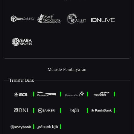
Metode Pembayaran
Transfer Bank