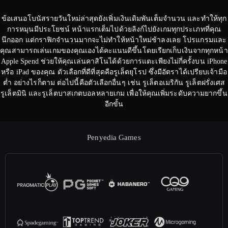
ข้อเสนอโบนัสรายวันใหม่ล่าสุดยังเพิ่มเงินเดิมพันเต็มจำนวน และทำให้ทุก
การหมุนมีประโยชน์ หน้าแรกเต็มไปด้วยลิงก์ไปยังเกมทุกประเภทที่คุณ
นึกออก แต่กราฟิกจำนวนมากจะไม่ทำให้หน้าใหม่ช้าลงเลย โปรแกรมและ
คุณสามารถเล่นเกมของคุณเองได้คะแนนดีขึ้นโดยเรียกเก็บเงินจากทุกหน้า
Apple Spend ช่วยให้คุณเล่นคาสิโนได้ด้วยการแตะเพียงไม่กี่ครั้งบน iPhone
หรือ iPad ของคุณ ตัวเลือกที่ดีที่สุดคือรูเล็ตยุโรป ซึ่งมีอัตราได้เปรียบเจ้ามือ
ต่ำ อย่างไรก็ตาม ต่อไปนี้คือตัวเลือกอื่นๆ เช่น รูเล็ตอเมริกัน รูเล็ตฝรั่งเศส
รูเล็ตมินิ และรูเล็ตบาสเกตบอลหลายเกม เพื่อให้คุณเพิ่มระดับความยากขึ้น
อีกขั้น
Penyedia Games